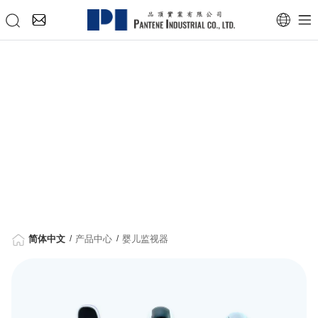
简体中文
产品中心
婴儿监视器