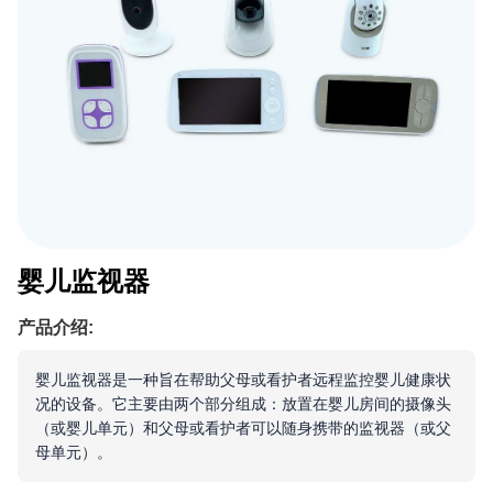
婴儿监视器
产品介绍:
婴儿监视器是一种旨在帮助父母或看护者远程监控婴儿健康状
况的设备。它主要由两个部分组成：放置在婴儿房间的摄像头
（或婴儿单元）和父母或看护者可以随身携带的监视器（或父
母单元）。