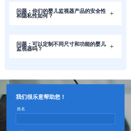
问题：你们的婴儿监视器产品的安全性
和隐私性如何？
问题：可以定制不同尺寸和功能的婴儿
监视器吗？
我们很乐意帮助您！
姓名