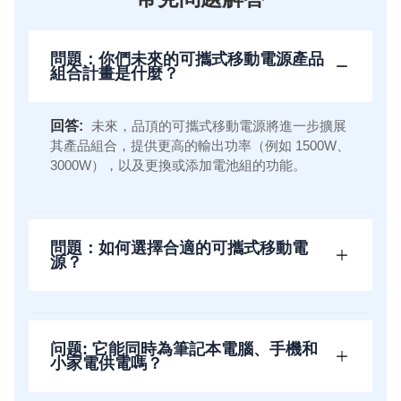
問題：你們未來的可攜式移動電源產品
組合計畫是什麼？
回答:
未來，品頂的可攜式移動電源將進一步擴展
其產品組合，提供更高的輸出功率（例如 1500W、
3000W），以及更換或添加電池組的功能。
問題：如何選擇合適的可攜式移動電
源？
问题: 它能同時為筆記本電腦、手機和
小家電供電嗎？