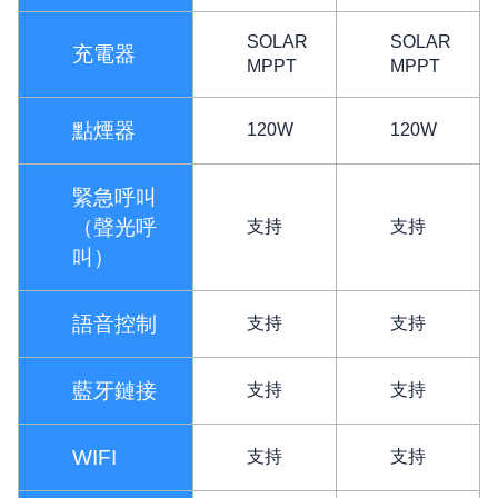
SOLAR
SOLAR
充電器
MPPT
MPPT
點煙器
120W
120W
緊急呼叫
（聲光呼
支持
支持
叫）
語音控制
支持
支持
藍牙鏈接
支持
支持
WIFI
支持
支持