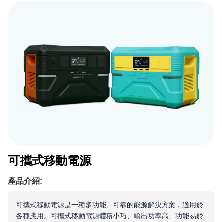
可攜式移動電源
產品介紹:
可攜式移動電源是一種多功能、可靠的能源解決方案，適用於
各種應用。可攜式移動電源體積小巧、輸出功率高、功能易於