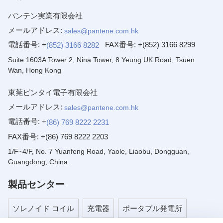
パンテン実業有限会社
メールアドレス:
sales@pantene.com.hk
電話番号: +
FAX番号:
+(852) 3166 8299
(852) 3166 8282
Suite 1603A Tower 2, Nina Tower, 8 Yeung UK Road, Tsuen
Wan, Hong Kong
東莞ピンタイ電子有限会社
メールアドレス:
sales@pantene.com.hk
電話番号: +
(86) 769 8222 2231
FAX番号:
+(86) 769 8222 2203
1/F~4/F, No. 7 Yuanfeng Road, Yaole, Liaobu, Dongguan,
Guangdong, China.
製品センター
ソレノイド コイル
充電器
ポータブル発電所