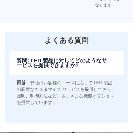
なります。
よくある質問
質問: LED 製品に対してどのようなサ
ービスを提供できますか?
回答:
弊社はお客様のニーズに応じて LED 製品
の高度なカスタマイズ サービスを提供しており、
照明、制御方法など、さまざまな機能オプション
を提供しています。