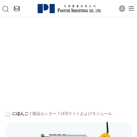
にほんご
製品センター
LEDライトおよびモジュール