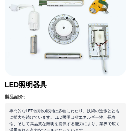
LED照明器具
製品紹介:
専門的なLED照明の応用は多岐にわたり、技術の進歩ととも
に拡大を続けています。LED照明は省エネルギー性、長寿
命、そして高品質な照明を提供する能力により、業界で広く
活用される有力なツールとなっています。