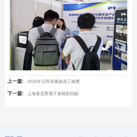
上一篇:
2026年元宵節產線員工抽獎
下一篇:
上海慕尼黑電子展精彩回顧