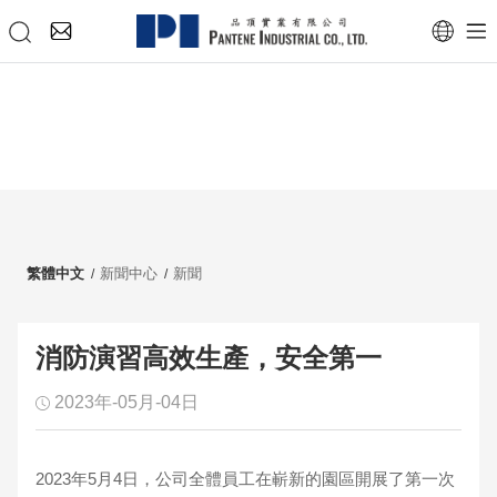
繁體中文
新聞中心
新聞
消防演習高效生產，安全第一
2023年-05月-04日
2023年5月4日，公司全體員工在嶄新的園區開展了第一次