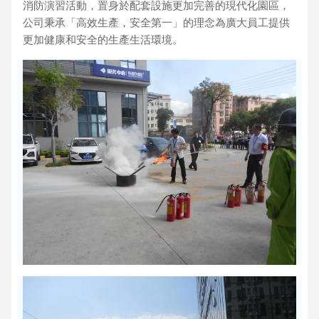
消防演習活動，置身於配套設施更加完善的現代化園區，
公司秉承「高效生產，安全第一」的理念為廣大員工提供
更加健康和安全的生產生活環境。