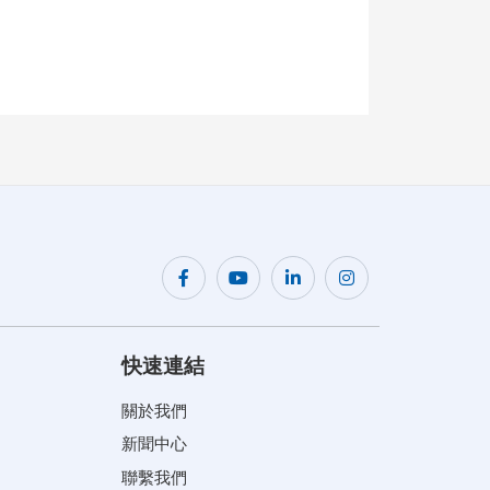
快速連結
關於我們
新聞中心
聯繫我們