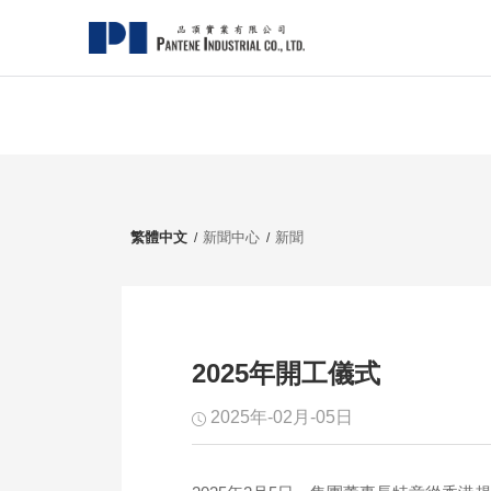
繁體中文
新聞中心
新聞
2025年開工儀式
2025年-02月-05日