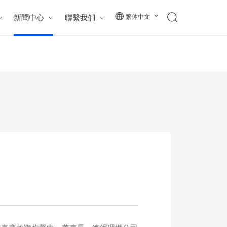
新聞中心
聯繫我們
繁体中文