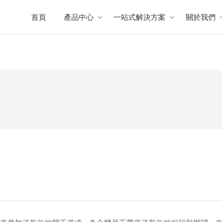
首頁
產品中心
一站式解決方案
關於我們