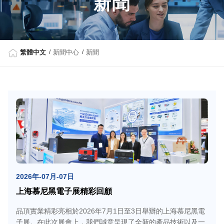
新聞
繁體中文
新聞中心
新聞
2026年-07月-07日
上海慕尼黑電子展精彩回顧
品頂實業精彩亮相於2026年7月1日至3日舉辦的上海慕尼黑電
子展。在此次展會上，我們誠意呈現了全新的產品技術以及一