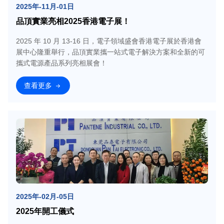
2025年-11月-01日
品頂實業亮相2025香港電子展！
2025 年 10 月 13-16 日，電子領域盛會香港電子展於香港會
展中心隆重舉行，品頂實業攜一站式電子解決方案和全新的可
攜式電源產品系列亮相展會！
查看更多
2025年-02月-05日
2025年開工儀式