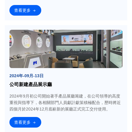
查看更多
2024年-09月-13日
公司新建產品展示廳
2024年9月初公司開始著手產品展廳籌建，在公司領導的高度
重視與指導下，各相關部門人員獻計獻策積極配合，歷時將近
四個月於2024年12月底嶄新的展廳正式完工交付使用。
查看更多