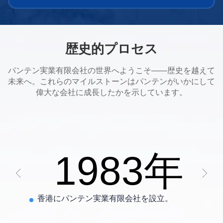
歴史的プロセス
パンテン実業有限会社の世界へようこそ——歴史を越えて
未来へ。これらのマイルストーンはパンテンがいかにして
偉大な会社に成長したかを示しています。
1983年
香港にパンテン実業有限会社を設立。