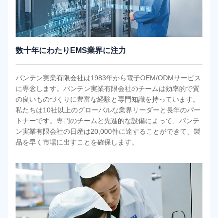
数十年にわたりEMS業界に注力
パンテン実業有限会社は1983年から電子OEM/ODMサービス
に専念します。パンテン実業有限会社のチームは効率的で質
の良いものづくりに豊富な経験と専門知識を持っています。
私たちは10社以上のグローバルな業界リーダーと長年のパー
トナーです。専門のチームと先進的な設備によって、パンテ
ン実業有限会社の日産は20,000件に達することができて、製
品を早く市場に出すことを確保します。