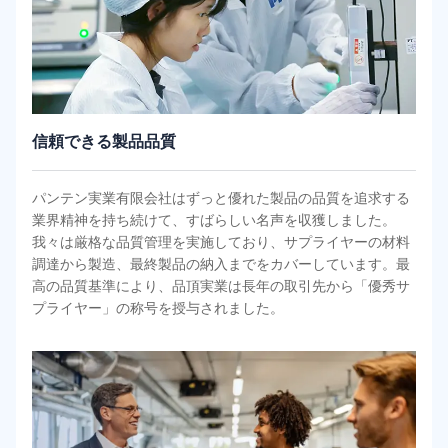
信頼できる製品品質
パンテン実業有限会社はずっと優れた製品の品質を追求する
業界精神を持ち続けて、すばらしい名声を収獲しました。
我々は厳格な品質管理を実施しており、サプライヤーの材料
調達から製造、最終製品の納入までをカバーしています。最
高の品質基準により、品頂実業は長年の取引先から「優秀サ
プライヤー」の称号を授与されました。