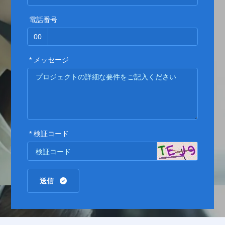
電話番号
00
* メッセージ
* 検証コード
送信