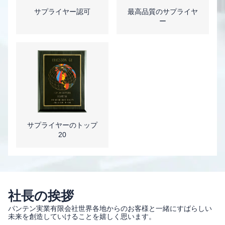
サプライヤー認可
最高品質のサプライヤ
ー
サプライヤーのトップ
20
社長の挨拶
パンテン実業有限会社世界各地からのお客様と一緒にすばらしい
未来を創造していけることを嬉しく思います。