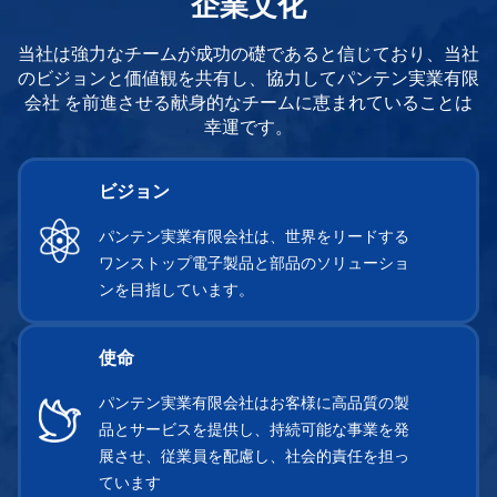
企業文化
当社は強力なチームが成功の礎であると信じており、当社
のビジョンと価値観を共有し、協力してパンテン実業有限
会社
を前進させる献身的なチームに恵まれていることは
幸運です。
ビジョン
パンテン実業有限会社は、世界をリードする
ワンストップ電子製品と部品のソリューショ
ンを目指しています。
使命
パンテン実業有限会社はお客様に高品質の製
品とサービスを提供し、持続可能な事業を発
展させ、従業員を配慮し、社会的責任を担っ
ています