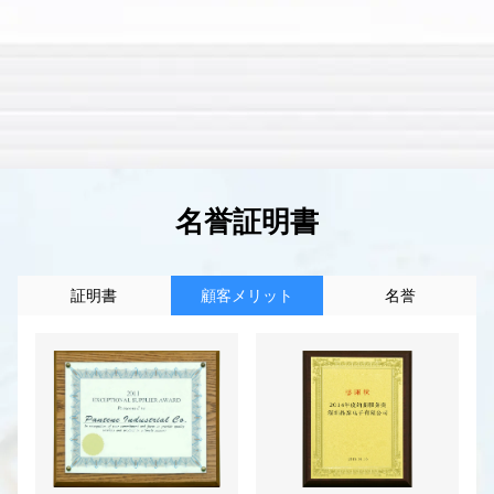
名誉証明書
証明書
顧客メリット
名誉