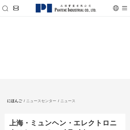
にほんご
ニュースセンター
ニュース
上海・ミュンヘン・エレクトロニ