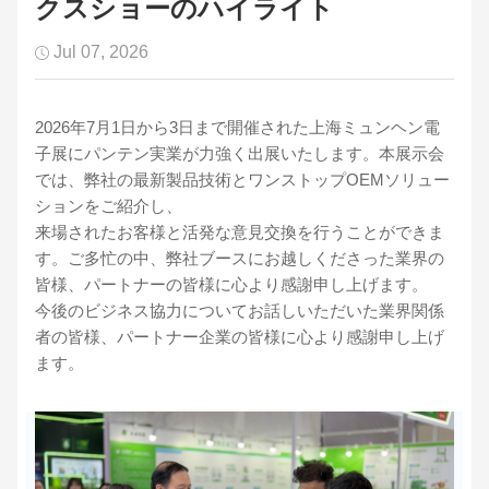
クスショーのハイライト
Jul 07, 2026
2026年7月1日から3日まで開催された上海ミュンヘン電
子展にパンテン実業が力強く出展いたします。本展示会
では、弊社の最新製品技術とワンストップOEMソリュー
ションをご紹介し、
来場されたお客様と活発な意見交換を行うことができま
す。ご多忙の中、弊社ブースにお越しくださった業界の
皆様、パートナーの皆様に心より感謝申し上げます。
今後のビジネス協力についてお話しいただいた業界関係
者の皆様、パートナー企業の皆様に心より感謝申し上げ
ます。