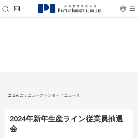
にほんご
ニュースセンター
ニュース
2024年新年生産ライン従業員抽選
会