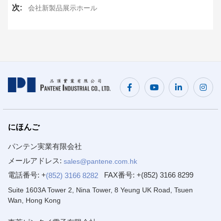
次:
会社新製品展示ホール
にほんご
パンテン実業有限会社
メールアドレス:
sales@pantene.com.hk
電話番号: +
FAX番号:
+(852) 3166 8299
(852) 3166 8282
Suite 1603A Tower 2, Nina Tower, 8 Yeung UK Road, Tsuen
Wan, Hong Kong