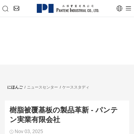
にほんご
ニュースセンター
ケーススタディ
樹脂被覆基板の製品革新 - パンテ
ン実業有限会社
Nov 03, 2025