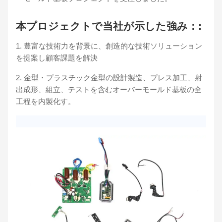
本プロジェクトで当社が示した強み：:
1. 豊富な技術力を背景に、創造的な技術ソリューション
を提案し顧客課題を解決
2. 金型・プラスチック金型の設計製造、プレス加工、射
出成形、組立、テストを含むオーバーモールド基板の全
工程を内製化す。