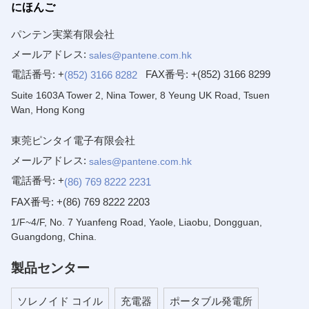
にほんご
パンテン実業有限会社
メールアドレス:
sales@pantene.com.hk
電話番号: +
FAX番号:
+(852) 3166 8299
(852) 3166 8282
Suite 1603A Tower 2, Nina Tower, 8 Yeung UK Road, Tsuen
Wan, Hong Kong
東莞ピンタイ電子有限会社
メールアドレス:
sales@pantene.com.hk
電話番号: +
(86) 769 8222 2231
FAX番号:
+(86) 769 8222 2203
1/F~4/F, No. 7 Yuanfeng Road, Yaole, Liaobu, Dongguan,
Guangdong, China.
製品センター
ソレノイド コイル
充電器
ポータブル発電所