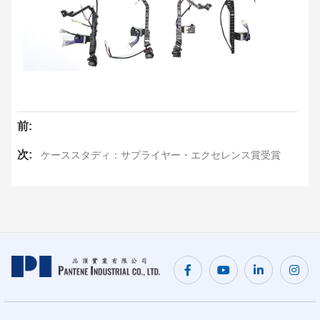
前:
次:
ケーススタディ：サプライヤー・エクセレンス賞受賞